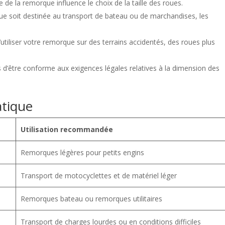
 de la remorque influence le choix de la taille des roues.
ue soit destinée au transport de bateau ou de marchandises, les
’utiliser votre remorque sur des terrains accidentés, des roues plus
 d’être conforme aux exigences légales relatives à la dimension des
atique
Utilisation recommandée
Remorques légères pour petits engins
Transport de motocyclettes et de matériel léger
Remorques bateau ou remorques utilitaires
Transport de charges lourdes ou en conditions difficiles