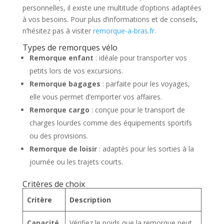
personnelles, il existe une multitude d’options adaptées
à vos besoins. Pour plus d’informations et de conseils,
n’hésitez pas à visiter
remorque-a-bras.fr
.
Types de remorques vélo
Remorque enfant
: idéale pour transporter vos
petits lors de vos excursions.
Remorque bagages
: parfaite pour les voyages,
elle vous permet d’emporter vos affaires.
Remorque cargo
: conçue pour le transport de
charges lourdes comme des équipements sportifs
ou des provisions.
Remorque de loisir
: adaptés pour les sorties à la
journée ou les trajets courts.
Critères de choix
Critère
Description
Capacité
Vérifiez le poids que la remorque peut