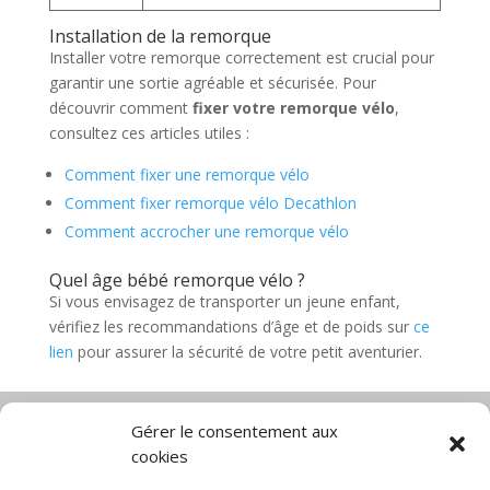
Installation de la remorque
Installer votre remorque correctement est crucial pour
garantir une sortie agréable et sécurisée. Pour
découvrir comment
fixer votre remorque vélo
,
consultez ces articles utiles :
Comment fixer une remorque vélo
Comment fixer remorque vélo Decathlon
Comment accrocher une remorque vélo
Quel âge bébé remorque vélo ?
Si vous envisagez de transporter un jeune enfant,
vérifiez les recommandations d’âge et de poids sur
ce
lien
pour assurer la sécurité de votre petit aventurier.
Gérer le consentement aux
cookies
Diable électrique
Chariot porte panneau