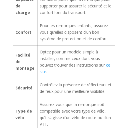
de
supporter pour assurer la sécurité et le
charge
confort lors du transport.
Pour les remorques enfants, assurez-
Confort
vous qu’elles disposent d’un bon
système de protection et de confort.
Optez pour un modèle simple à
Facilité
installer, comme ceux dont vous
de
pouvez trouver des instructions sur
ce
montage
site
.
Contrôlez la présence de réflecteurs et
Sécurité
de feux pour une meilleure visibilité.
Assurez-vous que la remorque soit
Type de
compatible avec votre type de vélo,
vélo
qu’il s’agisse d’un vélo de route ou d’un
VTT.