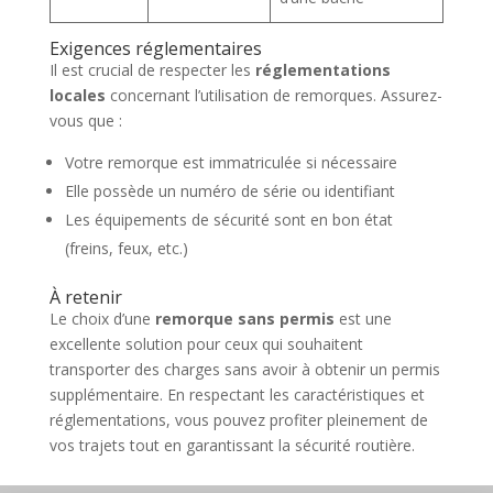
Exigences réglementaires
Il est crucial de respecter les
réglementations
locales
concernant l’utilisation de remorques. Assurez-
vous que :
Votre remorque est immatriculée si nécessaire
Elle possède un numéro de série ou identifiant
Les équipements de sécurité sont en bon état
(freins, feux, etc.)
À retenir
Le choix d’une
remorque sans permis
est une
excellente solution pour ceux qui souhaitent
transporter des charges sans avoir à obtenir un permis
supplémentaire. En respectant les caractéristiques et
réglementations, vous pouvez profiter pleinement de
vos trajets tout en garantissant la sécurité routière.