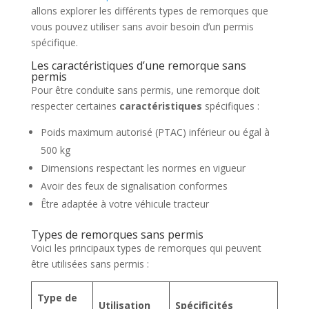
allons explorer les différents types de remorques que
vous pouvez utiliser sans avoir besoin d’un permis
spécifique.
Les caractéristiques d’une remorque sans
permis
Pour être conduite sans permis, une remorque doit
respecter certaines
caractéristiques
spécifiques :
Poids maximum autorisé (PTAC) inférieur ou égal à
500 kg
Dimensions respectant les normes en vigueur
Avoir des feux de signalisation conformes
Être adaptée à votre véhicule tracteur
Types de remorques sans permis
Voici les principaux types de remorques qui peuvent
être utilisées sans permis :
Type de
Utilisation
Spécificités