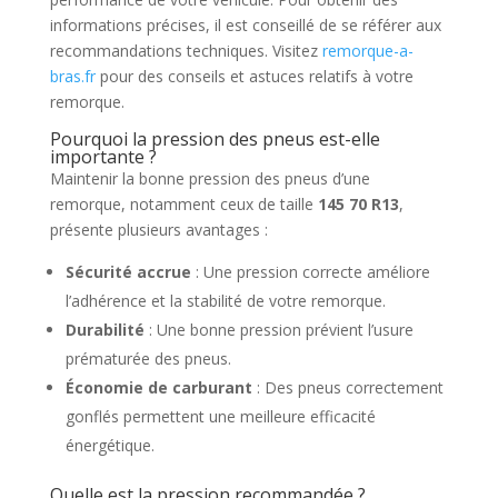
informations précises, il est conseillé de se référer aux
recommandations techniques. Visitez
remorque-a-
bras.fr
pour des conseils et astuces relatifs à votre
remorque.
Pourquoi la pression des pneus est-elle
importante ?
Maintenir la bonne pression des pneus d’une
remorque, notamment ceux de taille
145 70 R13
,
présente plusieurs avantages :
Sécurité accrue
: Une pression correcte améliore
l’adhérence et la stabilité de votre remorque.
Durabilité
: Une bonne pression prévient l’usure
prématurée des pneus.
Économie de carburant
: Des pneus correctement
gonflés permettent une meilleure efficacité
énergétique.
Quelle est la pression recommandée ?