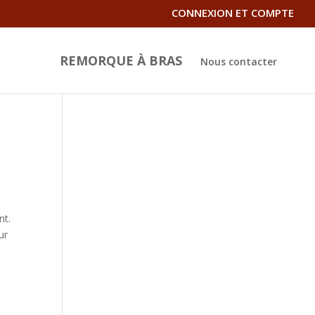
CONNEXION ET COMPTE
REMORQUE À BRAS
Nous contacter
nt.
ur