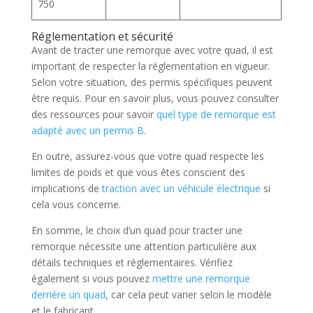
750
Réglementation et sécurité
Avant de tracter une remorque avec votre quad, il est
important de respecter la réglementation en vigueur.
Selon votre situation, des permis spécifiques peuvent
être requis. Pour en savoir plus, vous pouvez consulter
des ressources pour savoir
quel type de remorque est
adapté avec un permis B
.
En outre, assurez-vous que votre quad respecte les
limites de poids et que vous êtes conscient des
implications de
traction avec un véhicule électrique
si
cela vous concerne.
En somme, le choix d’un quad pour tracter une
remorque nécessite une attention particulière aux
détails techniques et réglementaires. Vérifiez
également si vous pouvez
mettre une remorque
derrière un quad
, car cela peut varier selon le modèle
et le fabricant.