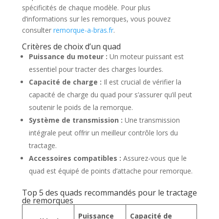
spécificités de chaque modèle. Pour plus
d’informations sur les remorques, vous pouvez
consulter
remorque-a-bras.fr
.
Critères de choix d’un quad
Puissance du moteur :
Un moteur puissant est
essentiel pour tracter des charges lourdes.
Capacité de charge :
Il est crucial de vérifier la
capacité de charge du quad pour s’assurer qu’il peut
soutenir le poids de la remorque.
Système de transmission :
Une transmission
intégrale peut offrir un meilleur contrôle lors du
tractage.
Accessoires compatibles :
Assurez-vous que le
quad est équipé de points d’attache pour remorque.
Top 5 des quads recommandés pour le tractage
de remorques
Puissance
Capacité de