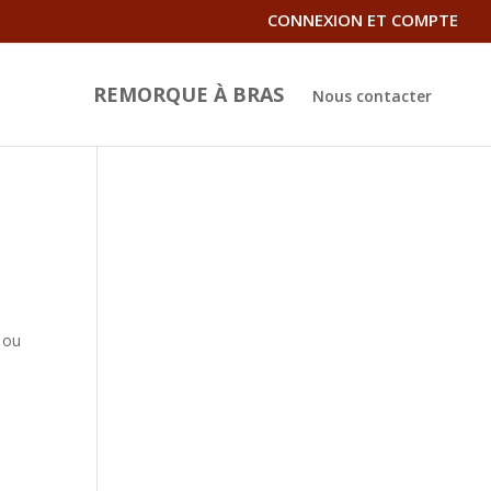
CONNEXION ET COMPTE
REMORQUE À BRAS
Nous contacter
 ou
t