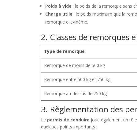
Poids à vide
: le poids de la remorque sans c
Charge utile
: le poids maximum que la remorq
remorque elle-même.
2. Classes de remorques 
Type de remorque
Remorque de moins de 500 kg
Remorque entre 500 kg et 750 kg
Remorque au-dessus de 750 kg
3. Règlementation des pe
Le
permis de conduire
joue également un rôle
quelques points importants :