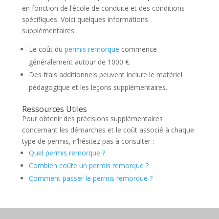
en fonction de l’école de conduite et des conditions
spécifiques. Voici quelques informations
supplémentaires :
Le coût du
permis remorque
commence
généralement autour de 1000 €.
Des frais additionnels peuvent inclure le matériel
pédagogique et les leçons supplémentaires.
Ressources Utiles
Pour obtenir des précisions supplémentaires
concernant les démarches et le coût associé à chaque
type de permis, n’hésitez pas à consulter :
Quel permis remorque ?
Combien coûte un permis remorque ?
Comment passer le permis remorque ?