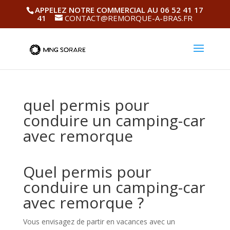
APPELEZ NOTRE COMMERCIAL AU 06 52 41 17
41
CONTACT@REMORQUE-A-BRAS.FR
quel permis pour
conduire un camping-car
avec remorque
Quel permis pour
conduire un camping-car
avec remorque ?
Vous envisagez de partir en vacances avec un