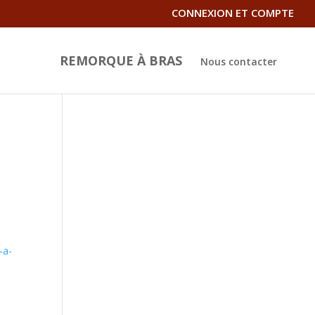
CONNEXION ET COMPTE
REMORQUE À BRAS
Nous contacter
s
-a-