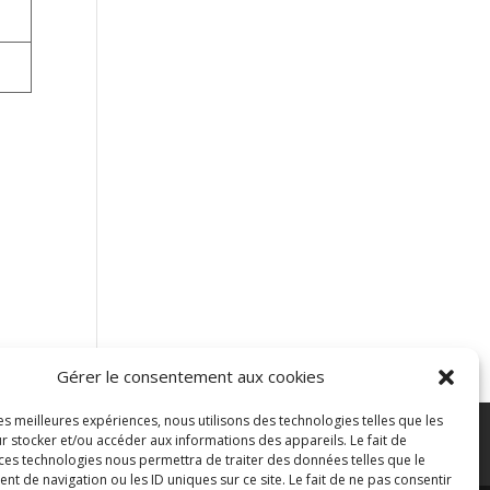
Gérer le consentement aux cookies
les meilleures expériences, nous utilisons des technologies telles que les
r stocker et/ou accéder aux informations des appareils. Le fait de
ontacter
Blog
 ces technologies nous permettra de traiter des données telles que le
 de navigation ou les ID uniques sur ce site. Le fait de ne pas consentir