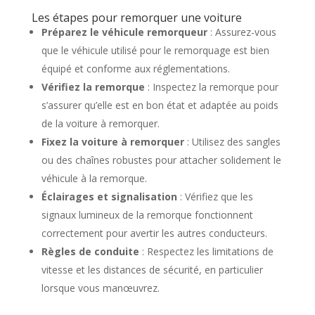
Les étapes pour remorquer une voiture
Préparez le véhicule remorqueur
: Assurez-vous
que le véhicule utilisé pour le remorquage est bien
équipé et conforme aux réglementations.
Vérifiez la remorque
: Inspectez la remorque pour
s’assurer qu’elle est en bon état et adaptée au poids
de la voiture à remorquer.
Fixez la voiture à remorquer
: Utilisez des sangles
ou des chaînes robustes pour attacher solidement le
véhicule à la remorque.
Éclairages et signalisation
: Vérifiez que les
signaux lumineux de la remorque fonctionnent
correctement pour avertir les autres conducteurs.
Règles de conduite
: Respectez les limitations de
vitesse et les distances de sécurité, en particulier
lorsque vous manœuvrez.