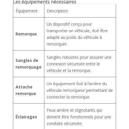
Les équipements nécessaires
Équipement
Description
Un dispositif conçu pour
transporter un véhicule, doit être
Remorque
adapté au poids du véhicule à
remorquer.
Sangles robustes pour assurer une
Sangles de
connexion sécurisée entre le
remorquage
véhicule et la remorque.
Un équipement fixé à l’arrière du
Attache
véhicule remorqueur permettant de
remorque
connecter la remorque.
Feux arrière et clignotants qui
Éclairages
doivent être fonctionnels pour une
conduite sécurisée.