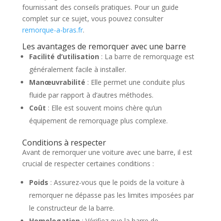
fournissant des conseils pratiques. Pour un guide
complet sur ce sujet, vous pouvez consulter
remorque-a-bras.fr
.
Les avantages de remorquer avec une barre
Facilité d’utilisation
: La barre de remorquage est
généralement facile à installer.
Manœuvrabilité
: Elle permet une conduite plus
fluide par rapport à d’autres méthodes.
Coût
: Elle est souvent moins chère qu’un
équipement de remorquage plus complexe.
Conditions à respecter
Avant de remorquer une voiture avec une barre, il est
crucial de respecter certaines conditions :
Poids
: Assurez-vous que le poids de la voiture à
remorquer ne dépasse pas les limites imposées par
le constructeur de la barre.
Homologation
: Vérifiez que la barre de