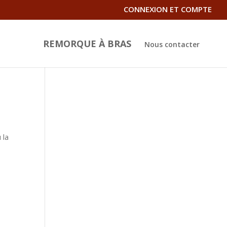
CONNEXION ET COMPTE
REMORQUE À BRAS
Nous contacter
 la