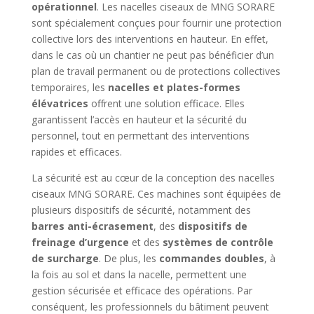
opérationnel
. Les nacelles ciseaux de MNG SORARE
sont spécialement conçues pour fournir une protection
collective lors des interventions en hauteur. En effet,
dans le cas où un chantier ne peut pas bénéficier d’un
plan de travail permanent ou de protections collectives
temporaires, les
nacelles et plates-formes
élévatrices
offrent une solution efficace. Elles
garantissent l’accès en hauteur et la sécurité du
personnel, tout en permettant des interventions
rapides et efficaces.
La sécurité est au cœur de la conception des nacelles
ciseaux MNG SORARE. Ces machines sont équipées de
plusieurs dispositifs de sécurité, notamment des
barres anti-écrasement
, des
dispositifs de
freinage d’urgence
et des
systèmes de contrôle
de surcharge
. De plus, les
commandes doubles
, à
la fois au sol et dans la nacelle, permettent une
gestion sécurisée et efficace des opérations. Par
conséquent, les professionnels du bâtiment peuvent