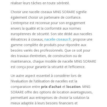
réaliser leurs tâches en toute sérénité.
Choisir une nacelle ciseaux MNG SORARE signifie
également choisir un partenaire de confiance.
L’entreprise est reconnue pour son engagement
envers la qualité et la conformité aux normes
européennes de sécurité. Son site dédié aux nacelles
élévatrices à ciseaux,
nacelle-ciseaux.fr
, propose une
gamme complète de produits pour répondre aux
besoins variés des professionnels. Que ce soit pour
des travaux d’entretien, de construction ou de
maintenance, chaque modèle de nacelle MNG SORARE
est conçu pour garantir la sécurité et l’efficience.
Un autre aspect essentiel à considérer lors de
l’évaluation de l’utilisation de nacelles est la
comparaison entre
prix d’achat
et
location
. MNG
SORARE offre des options de location avantageuses,
permettant aux entreprises de choisir la solution la
mieux adaptée à leurs besoins financiers et