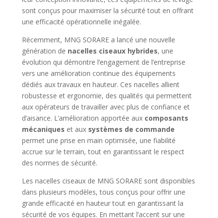
sont conçus pour maximiser la sécurité tout en offrant
une efficacité opérationnelle inégalée.
Récemment, MNG SORARE a lancé une nouvelle
génération de
nacelles ciseaux hybrides
, une
évolution qui démontre l’engagement de l’entreprise
vers une amélioration continue des équipements
dédiés aux travaux en hauteur. Ces nacelles allient
robustesse et ergonomie, des qualités qui permettent
aux opérateurs de travailler avec plus de confiance et
d’aisance. L’amélioration apportée aux
composants
mécaniques
et aux
systèmes de commande
permet une prise en main optimisée, une fiabilité
accrue sur le terrain, tout en garantissant le respect
des normes de sécurité.
Les nacelles ciseaux de MNG SORARE sont disponibles
dans plusieurs modèles, tous conçus pour offrir une
grande efficacité en hauteur tout en garantissant la
sécurité de vos équipes. En mettant l’accent sur une