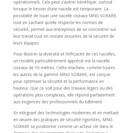
opérationnels. Cela peut s’avérer bénéfique, surtout
lorsque le besoin d’une nacelle est temporaire. La
possibilité de louer une nacelle ciseaux MNG SORARE,
tout en sachant qu’elle respecte les normes de
sécurité, permet aux entreprises de se concentrer sur
leur travail tout en restant assurées de la sécurité de
leurs équipes.
Pour illustrer la diversité et l’efficacité de ces nacelles,
un modèle particulièrement apprécié est la nacelle
ciseaux de 10 mètres. Cette machine, comme toutes
les autres de la gamme MNG SORARE, est conçue
pour optimiser la sécurité et la performance en
hauteur. Que ce soit pour des travaux légers ou des
opérations plus complexes, elle répond parfaitement
aux exigences des professionnels du bâtiment.
En intégrant des technologies modernes et en mettant
en œuvre des pratiques de sécurité rigoristes, MNG
SORARE se positionne comme un acteur clé dans le