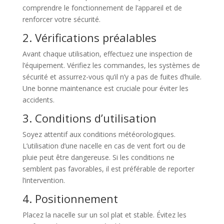
comprendre le fonctionnement de l’appareil et de
renforcer votre sécurité.
2. Vérifications préalables
Avant chaque utilisation, effectuez une inspection de
l’équipement. Vérifiez les commandes, les systèmes de
sécurité et assurrez-vous qu’il n’y a pas de fuites d’huile.
Une bonne maintenance est cruciale pour éviter les
accidents.
3. Conditions d’utilisation
Soyez attentif aux conditions météorologiques.
L’utilisation d’une nacelle en cas de vent fort ou de
pluie peut être dangereuse. Si les conditions ne
semblent pas favorables, il est préférable de reporter
l’intervention.
4. Positionnement
Placez la nacelle sur un sol plat et stable. Évitez les