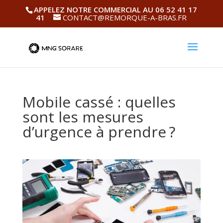
APPELEZ NOTRE COMMERCIAL AU 06 52 41 17
41
CONTACT@REMORQUE-A-BRAS.FR
Mobile cassé : quelles
sont les mesures
d’urgence à prendre ?