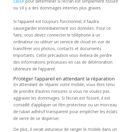
cassé
pour déterminer si l’écran est simplement fissuré
ou s’il y a des dommages internes plus graves.
Si l’appareil est toujours fonctionnel, il faudra
sauvegarder immédiatement vos données. Pour ce
faire, vous devez connecter le téléphone à un
ordinateur ou utiliser un service de cloud en vue de
transférer vos photos, contacts et documents
importants. Cette précaution vous évitera de perdre
des informations précieuses en cas de détérioration
ultérieure de l’appareil.
Protéger l’appareil en attendant la réparation
En attendant de réparer votre mobile, vous êtes tenu
de prendre d’autres mesures si vous ne voulez pas
aggraver les dommages. Si l’écran est fissuré, il est
conseillé d’appliquer un film protecteur ou un morceau
de ruban adhésif transparent pour empêcher les éclats
de verre de se disperser.
De plus, il serait astucieux de ranger le mobile dans un