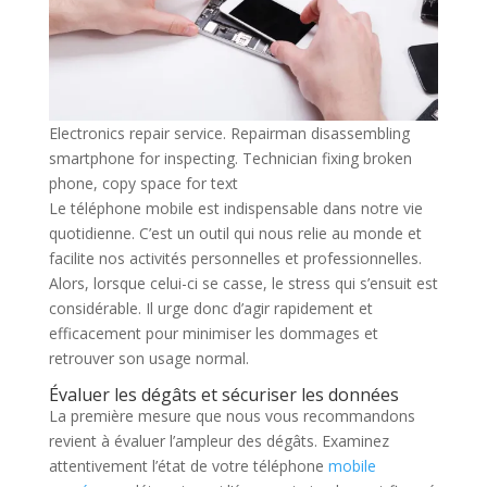
Electronics repair service. Repairman disassembling
smartphone for inspecting. Technician fixing broken
phone, copy space for text
Le téléphone mobile est indispensable dans notre vie
quotidienne. C’est un outil qui nous relie au monde et
facilite nos activités personnelles et professionnelles.
Alors, lorsque celui-ci se casse, le stress qui s’ensuit est
considérable. Il urge donc d’agir rapidement et
efficacement pour minimiser les dommages et
retrouver son usage normal.
Évaluer les dégâts et sécuriser les données
La première mesure que nous vous recommandons
revient à évaluer l’ampleur des dégâts. Examinez
attentivement l’état de votre téléphone
mobile