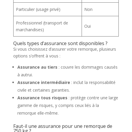
Particulier (usage privé)
Non
Professionnel (transport de
Oui
marchandises)
Quels types d’assurance sont disponibles ?
Si vous choisissez d’assurer votre remorque, plusieurs
options s’offrent à vous :
Assurance au tiers
: couvre les dommages causés
à autrui.
Assurance intermédiaire
: inclut la responsabilité
civile et certaines garanties.
Assurance tous risques
: protège contre une large
gamme de risques, y compris ceux liés à la
remorque elle-même.
Faut-il une assurance pour une remorque de
750 kg ?