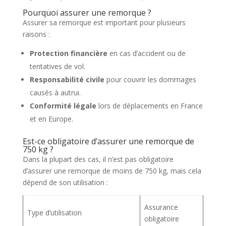
Pourquoi assurer une remorque ?
Assurer sa remorque est important pour plusieurs
raisons :
Protection financière
en cas d’accident ou de
tentatives de vol.
Responsabilité civile
pour couvrir les dommages
causés à autrui.
Conformité légale
lors de déplacements en France
et en Europe.
Est-ce obligatoire d’assurer une remorque de
750 kg ?
Dans la plupart des cas, il n’est pas obligatoire
d’assurer une remorque de moins de 750 kg, mais cela
dépend de son utilisation :
Assurance
Type d’utilisation
obligatoire