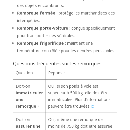
des objets encombrants.
Remorque fermée
: protège les marchandises des
intempéries.
Remorque porte-voiture
: conçue spécifiquement
pour transporter des véhicules.
Remorque frigorifique
: maintient une
température contrôlée pour les denrées périssables.
Questions fréquentes sur les remorques
Question
Réponse
Doit-on
Oui, si son poids à vide est
immatriculer
supérieur à 500 kg, elle doit être
une
immatriculée. Plus d’informations
remorque
?
peuvent être trouvées
ici
.
Doit-on
Oui, même une remorque de
assurer une
moins de 750 kg doit être assurée