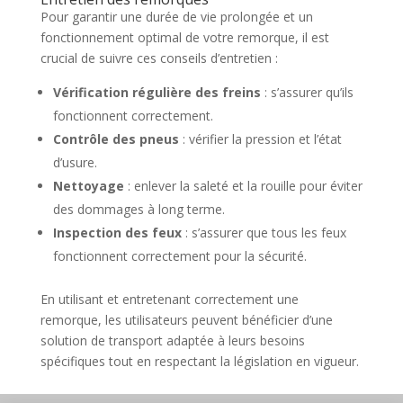
Pour garantir une durée de vie prolongée et un
fonctionnement optimal de votre remorque, il est
crucial de suivre ces conseils d’entretien :
Vérification régulière des freins
: s’assurer qu’ils
fonctionnent correctement.
Contrôle des pneus
: vérifier la pression et l’état
d’usure.
Nettoyage
: enlever la saleté et la rouille pour éviter
des dommages à long terme.
Inspection des feux
: s’assurer que tous les feux
fonctionnent correctement pour la sécurité.
En utilisant et entretenant correctement une
remorque, les utilisateurs peuvent bénéficier d’une
solution de transport adaptée à leurs besoins
spécifiques tout en respectant la législation en vigueur.