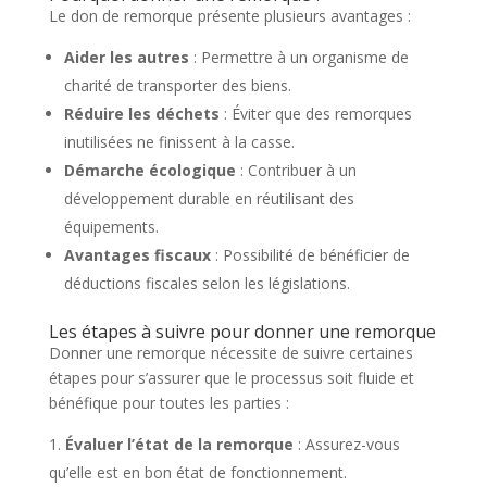
Le don de remorque présente plusieurs avantages :
Aider les autres
: Permettre à un organisme de
charité de transporter des biens.
Réduire les déchets
: Éviter que des remorques
inutilisées ne finissent à la casse.
Démarche écologique
: Contribuer à un
développement durable en réutilisant des
équipements.
Avantages fiscaux
: Possibilité de bénéficier de
déductions fiscales selon les législations.
Les étapes à suivre pour donner une remorque
Donner une remorque nécessite de suivre certaines
étapes pour s’assurer que le processus soit fluide et
bénéfique pour toutes les parties :
Évaluer l’état de la remorque
: Assurez-vous
qu’elle est en bon état de fonctionnement.