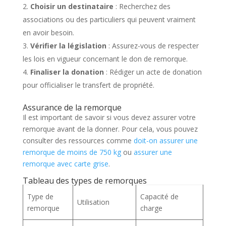
Choisir un destinataire
: Recherchez des
associations ou des particuliers qui peuvent vraiment
en avoir besoin.
Vérifier la législation
: Assurez-vous de respecter
les lois en vigueur concernant le don de remorque.
Finaliser la donation
: Rédiger un acte de donation
pour officialiser le transfert de propriété.
Assurance de la remorque
Il est important de savoir si vous devez assurer votre
remorque avant de la donner. Pour cela, vous pouvez
consulter des ressources comme
doit-on assurer une
remorque de moins de 750 kg
ou
assurer une
remorque avec carte grise
.
Tableau des types de remorques
Type de
Capacité de
Utilisation
remorque
charge