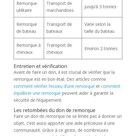
Remorque
Transport de
Jusqu’à 3 tonnes
utilitaire
marchandises
Remorque
Transport de
Varie selon la
de bateau
bateaux
taille du bateau
Remorque à
Transport de
Environ 2 tonnes
chevaux
chevaux
Entretien et vérification
Avant de faire un don, il est crucial de vérifier que la
remorque est en bon état. Des articles comme
comment vérifier l’essieu d’une remorque
et
comment
équilibrer une remorque
peuvent aider à garantir la
sécurité de l’équipement.
Les retombées du don de remorque
Faire un don de remorque ne se limite pas à donner un
objet, c’est aussi apporter une aide précieuse à une
communauté. Grâce à ce geste, de nombreuses