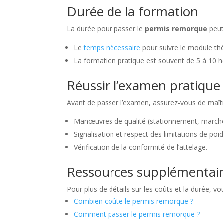
Durée de la formation
La durée pour passer le
permis remorque
peut 
Le
temps nécessaire
pour suivre le module thé
La formation pratique est souvent de 5 à 10 h
Réussir l’examen pratique
Avant de passer l’examen, assurez-vous de maîtri
Manœuvres de qualité (stationnement, marche
Signalisation et respect des limitations de poid
Vérification de la conformité de l’attelage.
Ressources supplémentai
Pour plus de détails sur les coûts et la durée, vo
Combien coûte le permis remorque ?
Comment passer le permis remorque ?