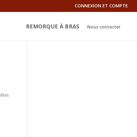
CONNEXION ET COMPTE
REMORQUE À BRAS
Nous contacter
 êtes