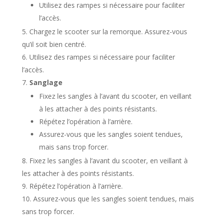
Utilisez des rampes si nécessaire pour faciliter
l’accès.
Chargez le scooter sur la remorque. Assurez-vous
qu’il soit bien centré.
Utilisez des rampes si nécessaire pour faciliter
l’accès.
Sanglage
Fixez les sangles à l’avant du scooter, en veillant
à les attacher à des points résistants.
Répétez l’opération à l’arrière.
Assurez-vous que les sangles soient tendues,
mais sans trop forcer.
Fixez les sangles à l’avant du scooter, en veillant à
les attacher à des points résistants.
Répétez l’opération à l’arrière.
Assurez-vous que les sangles soient tendues, mais
sans trop forcer.