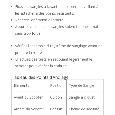
Fixez les sangles à l’avant du scooter, en veillant à
les attacher à des points résistants.
Répétez l’opération à l’arrière.
Assurez-vous que les sangles soient tendues, mais
sans trop forcer.
Vérifiez l’ensemble du système de sanglage avant de
prendre la route.
Effectuez des tests en secouant légèrement le
scooter pour vérifier la stabilité.
Tableau des Points d’Ancrage
Éléments
Position
Type de Sangle
Avant du Scooter
Guidon
Sangle à cliquet
Arrière du Scooter
Châssis
Chaine de sécurité