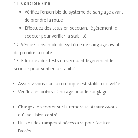
Contrôle Final
Vérifiez l’ensemble du système de sanglage avant
de prendre la route.
Effectuez des tests en secouant légèrement le
scooter pour vérifier la stabilité.
Vérifiez l’ensemble du système de sanglage avant
de prendre la route.
Effectuez des tests en secouant légèrement le
scooter pour vérifier la stabilité.
Assurez-vous que la remorque est stable et nivelée.
Vérifiez les points d’ancrage pour le sanglage.
Chargez le scooter sur la remorque. Assurez-vous
qu’il soit bien centré.
Utilisez des rampes si nécessaire pour faciliter
l’accès.