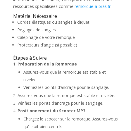
ressources spécialisées comme
remorque-a-bras.fr
.
Matériel Nécessaire
Cordes élastiques ou sangles à cliquet
Réglages de sangles
Calepinage de votre remorque
Protecteurs d’angle (si possible)
Étapes à Suivre
Préparation de la Remorque
Assurez-vous que la remorque est stable et
nivelée.
Vérifiez les points d’ancrage pour le sanglage.
Assurez-vous que la remorque est stable et nivelée.
Vérifiez les points d’ancrage pour le sanglage.
Positionnement du Scooter MP3
Chargez le scooter sur la remorque. Assurez-vous
qu’il soit bien centré.