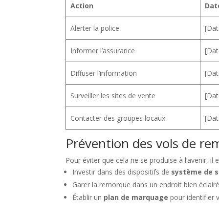
Action
Dat
Alerter la police
[Dat
Informer l’assurance
[Dat
Diffuser l’information
[Dat
Surveiller les sites de vente
[Dat
Contacter des groupes locaux
[Dat
Prévention des vols de r
Pour éviter que cela ne se produise à l’avenir, i
Investir dans des dispositifs de
système de s
Garer la remorque dans un endroit bien éclairé 
Établir un
plan de marquage
pour identifier 