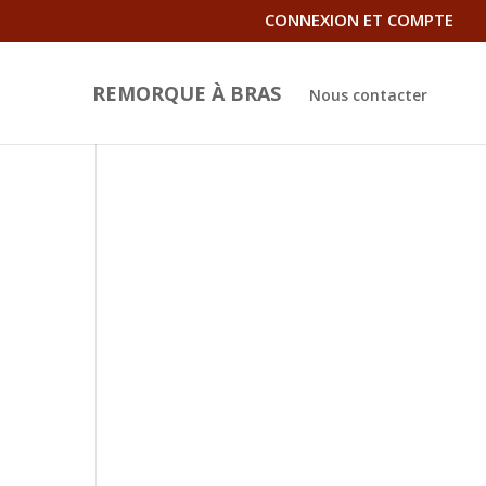
CONNEXION ET COMPTE
REMORQUE À BRAS
Nous contacter