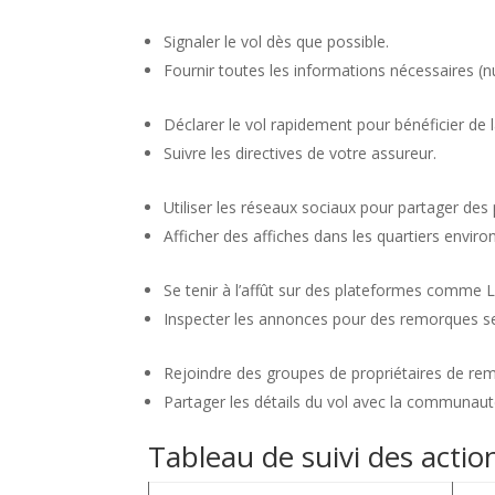
Signaler le vol dès que possible.
Fournir toutes les informations nécessaires (n
Déclarer le vol rapidement pour bénéficier de 
Suivre les directives de votre assureur.
Utiliser les réseaux sociaux pour partager des
Afficher des affiches dans les quartiers enviro
Se tenir à l’affût sur des plateformes comme 
Inspecter les annonces pour des remorques se
Rejoindre des groupes de propriétaires de rem
Partager les détails du vol avec la communaut
Tableau de suivi des actio