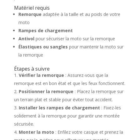
Matériel requis
Remorque
adaptée à la taille et au poids de votre
moto
Rampes de chargement
Antivol
pour sécuriser la moto sur la remorque
Élastiques ou sangles
pour maintenir la moto sur
la remorque
Étapes à suivre
Vérifier la remorque
: Assurez-vous que la
remorque est en bon état et que les feux fonctionnent.
Positionner la remorque
: Placez la remorque sur
un terrain plat et stable pour éviter tout accident.
Installer les rampes de chargement
: Fixez-les
solidement à la remorque pour garantir une montée
sécurisée.
Monter la moto
: Enfilez votre casque et prenez la