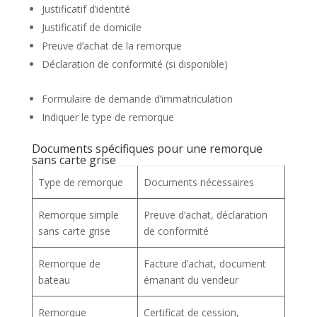
Justificatif d’identité
Justificatif de domicile
Preuve d’achat de la remorque
Déclaration de conformité (si disponible)
Formulaire de demande d’immatriculation
Indiquer le type de remorque
Documents spécifiques pour une remorque
sans carte grise
Type de remorque
Documents nécessaires
Remorque simple
Preuve d’achat, déclaration
sans carte grise
de conformité
Remorque de
Facture d’achat, document
bateau
émanant du vendeur
Remorque
Certificat de cession,