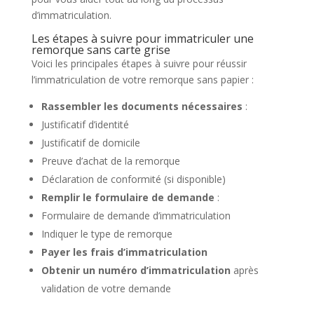
d’immatriculation.
Les étapes à suivre pour immatriculer une
remorque sans carte grise
Voici les principales étapes à suivre pour réussir
l’immatriculation de votre remorque sans papier :
Rassembler les documents nécessaires
:
Justificatif d’identité
Justificatif de domicile
Preuve d’achat de la remorque
Déclaration de conformité (si disponible)
Remplir le formulaire de demande
:
Formulaire de demande d’immatriculation
Indiquer le type de remorque
Payer les frais d’immatriculation
Obtenir un numéro d’immatriculation
après
validation de votre demande