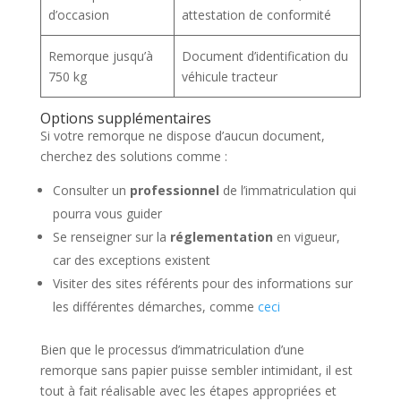
d’occasion
attestation de conformité
Remorque jusqu’à
Document d’identification du
750 kg
véhicule tracteur
Options supplémentaires
Si votre remorque ne dispose d’aucun document,
cherchez des solutions comme :
Consulter un
professionnel
de l’immatriculation qui
pourra vous guider
Se renseigner sur la
réglementation
en vigueur,
car des exceptions existent
Visiter des sites référents pour des informations sur
les différentes démarches, comme
ceci
Bien que le processus d’immatriculation d’une
remorque sans papier puisse sembler intimidant, il est
tout à fait réalisable avec les étapes appropriées et