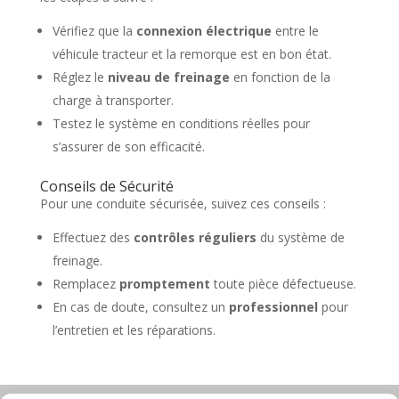
Vérifiez que la
connexion électrique
entre le
véhicule tracteur et la remorque est en bon état.
Réglez le
niveau de freinage
en fonction de la
charge à transporter.
Testez le système en conditions réelles pour
s’assurer de son efficacité.
Conseils de Sécurité
Pour une conduite sécurisée, suivez ces conseils :
Effectuez des
contrôles réguliers
du système de
freinage.
Remplacez
promptement
toute pièce défectueuse.
En cas de doute, consultez un
professionnel
pour
l’entretien et les réparations.