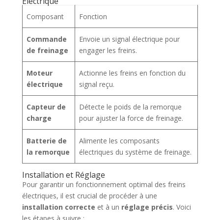
Électrique
Composant
Fonction
Commande
Envoie un signal électrique pour
de freinage
engager les freins.
Moteur
Actionne les freins en fonction du
électrique
signal reçu.
Capteur de
Détecte le poids de la remorque
charge
pour ajuster la force de freinage.
Batterie de
Alimente les composants
la remorque
électriques du système de freinage.
Installation et Réglage
Pour garantir un fonctionnement optimal des freins
électriques, il est crucial de procéder à une
installation correcte
et à un
réglage précis
. Voici
les étapes à suivre :