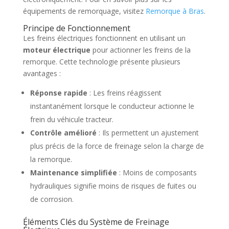
équipements de remorquage, visitez
Remorque à Bras
.
Principe de Fonctionnement
Les freins électriques fonctionnent en utilisant un
moteur électrique
pour actionner les freins de la
remorque. Cette technologie présente plusieurs
avantages :
Réponse rapide
: Les freins réagissent
instantanément lorsque le conducteur actionne le
frein du véhicule tracteur.
Contrôle amélioré
: Ils permettent un ajustement
plus précis de la force de freinage selon la charge de
la remorque.
Maintenance simplifiée
: Moins de composants
hydrauliques signifie moins de risques de fuites ou
de corrosion.
Éléments Clés du Système de Freinage