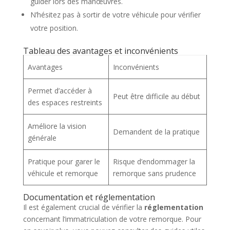
guider lors des manœuvres.
N’hésitez pas à sortir de votre véhicule pour vérifier
votre position.
Tableau des avantages et inconvénients
Avantages
Inconvénients
Permet d’accéder à
Peut être difficile au début
des espaces restreints
Améliore la vision
Demandent de la pratique
générale
Pratique pour garer le
Risque d’endommager la
véhicule et remorque
remorque sans prudence
Documentation et réglementation
Il est également crucial de vérifier la
réglementation
concernant l’immatriculation de votre remorque. Pour