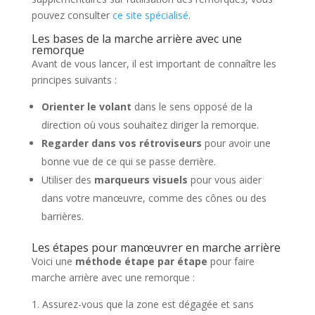
pouvez consulter
ce site spécialisé
.
Les bases de la marche arrière avec une
remorque
Avant de vous lancer, il est important de connaître les
principes suivants :
Orienter le volant
dans le sens opposé de la
direction où vous souhaitez diriger la remorque.
Regarder dans vos rétroviseurs
pour avoir une
bonne vue de ce qui se passe derrière.
Utiliser des
marqueurs visuels
pour vous aider
dans votre manœuvre, comme des cônes ou des
barrières.
Les étapes pour manœuvrer en marche arrière
Voici une
méthode étape par étape
pour faire
marche arrière avec une remorque :
Assurez-vous que la zone est dégagée et sans