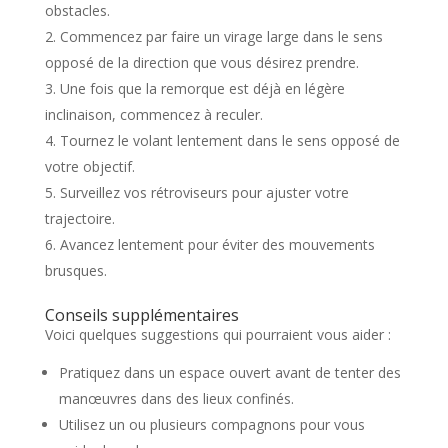
obstacles.
Commencez par faire un virage large dans le sens
opposé de la direction que vous désirez prendre.
Une fois que la remorque est déjà en légère
inclinaison, commencez à reculer.
Tournez le volant lentement dans le sens opposé de
votre objectif.
Surveillez vos rétroviseurs pour ajuster votre
trajectoire.
Avancez lentement pour éviter des mouvements
brusques.
Conseils supplémentaires
Voici quelques suggestions qui pourraient vous aider :
Pratiquez dans un espace ouvert avant de tenter des
manœuvres dans des lieux confinés.
Utilisez un ou plusieurs compagnons pour vous