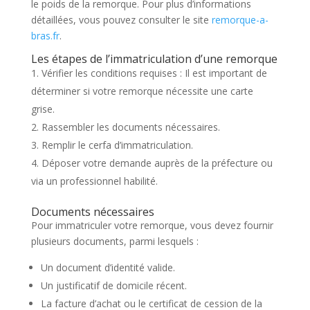
le poids de la remorque. Pour plus d’informations
détaillées, vous pouvez consulter le site
remorque-a-
bras.fr
.
Les étapes de l’immatriculation d’une remorque
Vérifier les conditions requises : Il est important de
déterminer si votre remorque nécessite une carte
grise.
Rassembler les documents nécessaires.
Remplir le cerfa d’immatriculation.
Déposer votre demande auprès de la préfecture ou
via un professionnel habilité.
Documents nécessaires
Pour immatriculer votre remorque, vous devez fournir
plusieurs documents, parmi lesquels :
Un document d’identité valide.
Un justificatif de domicile récent.
La facture d’achat ou le certificat de cession de la