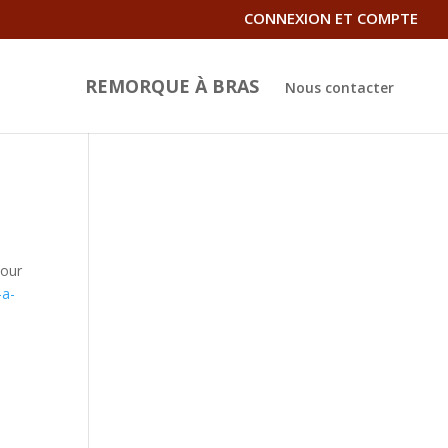
CONNEXION ET COMPTE
REMORQUE À BRAS
Nous contacter
pour
-a-