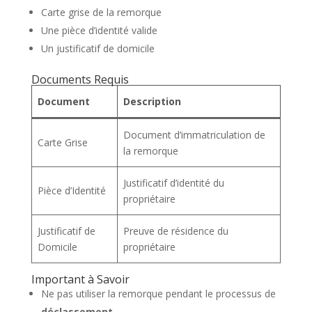
Carte grise de la remorque
Une pièce d’identité valide
Un justificatif de domicile
Documents Requis
Document
Description
Document d’immatriculation de
Carte Grise
la remorque
Justificatif d’identité du
Pièce d’Identité
propriétaire
Justificatif de
Preuve de résidence du
Domicile
propriétaire
Important à Savoir
Ne pas utiliser la remorque pendant le processus de
déclassement
.