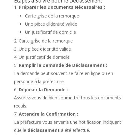
Étapes à Suivre pour le Déclassement
Préparer les Documents Nécessaires :
Carte grise de la remorque
Une pièce d’identité valide
Un justificatif de domicile
Carte grise de la remorque
Une pièce d’identité valide
Un justificatif de domicile
Remplir la Demande de Déclassement :
La demande peut souvent se faire en ligne ou en
personne à la préfecture.
Déposer la Demande :
Assurez-vous de bien soumettre tous les documents
requis.
Attendre la Confirmation :
La préfecture vous enverra une notification indiquant
que le
déclassement
a été effectué.