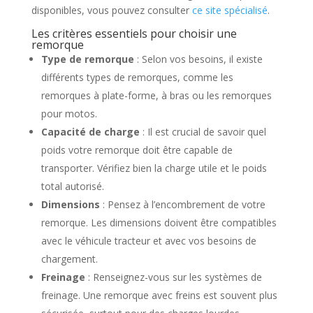
disponibles, vous pouvez consulter
ce site spécialisé
.
Les critères essentiels pour choisir une
remorque
Type de remorque
: Selon vos besoins, il existe
différents types de remorques, comme les
remorques à plate-forme, à bras ou les remorques
pour motos.
Capacité de charge
: Il est crucial de savoir quel
poids votre remorque doit être capable de
transporter. Vérifiez bien la charge utile et le poids
total autorisé.
Dimensions
: Pensez à l’encombrement de votre
remorque. Les dimensions doivent être compatibles
avec le véhicule tracteur et avec vos besoins de
chargement.
Freinage
: Renseignez-vous sur les systèmes de
freinage. Une remorque avec freins est souvent plus