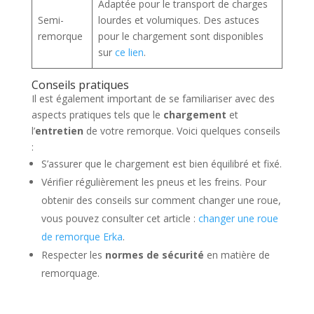
Adaptée pour le transport de charges
Semi-
lourdes et volumiques. Des astuces
remorque
pour le chargement sont disponibles
sur
ce lien
.
Conseils pratiques
Il est également important de se familiariser avec des
aspects pratiques tels que le
chargement
et
l’
entretien
de votre remorque. Voici quelques conseils
:
S’assurer que le chargement est bien équilibré et fixé.
Vérifier régulièrement les pneus et les freins. Pour
obtenir des conseils sur comment changer une roue,
vous pouvez consulter cet article :
changer une roue
de remorque Erka
.
Respecter les
normes de sécurité
en matière de
remorquage.