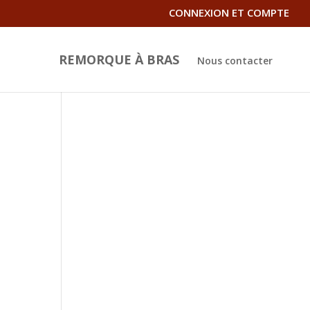
CONNEXION ET COMPTE
REMORQUE À BRAS
Nous contacter
t