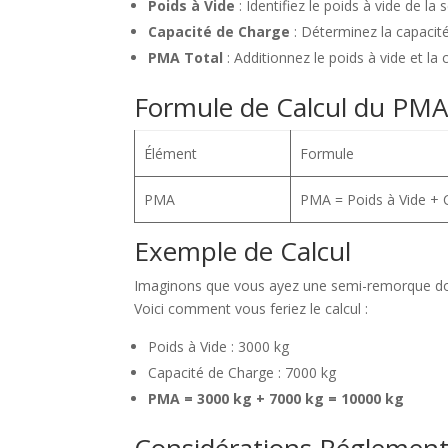
Poids à Vide
: Identifiez le poids à vide de l
Capacité de Charge
: Déterminez la capacit
PMA Total
: Additionnez le poids à vide et la
Formule de Calcul du PM
Élément
Formule
PMA
PMA = Poids à Vide + 
Exemple de Calcul
Imaginons que vous ayez une semi-remorque dont 
Voici comment vous feriez le calcul :
Poids à Vide : 3000 kg
Capacité de Charge : 7000 kg
PMA = 3000 kg + 7000 kg = 10000 kg