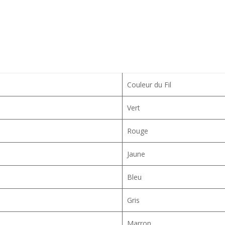
Couleur du Fil
Vert
Rouge
Jaune
Bleu
Gris
Marron