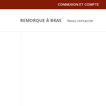
CONNEXION ET COMPTE
REMORQUE À BRAS
Nous contacter