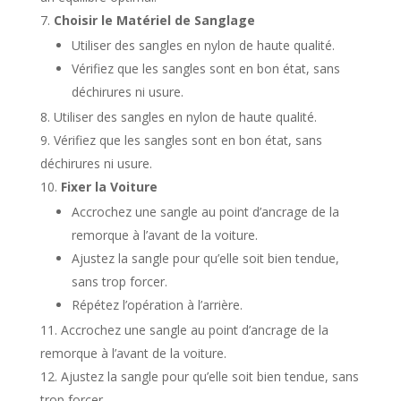
Choisir le Matériel de Sanglage
Utiliser des sangles en nylon de haute qualité.
Vérifiez que les sangles sont en bon état, sans
déchirures ni usure.
Utiliser des sangles en nylon de haute qualité.
Vérifiez que les sangles sont en bon état, sans
déchirures ni usure.
Fixer la Voiture
Accrochez une sangle au point d’ancrage de la
remorque à l’avant de la voiture.
Ajustez la sangle pour qu’elle soit bien tendue,
sans trop forcer.
Répétez l’opération à l’arrière.
Accrochez une sangle au point d’ancrage de la
remorque à l’avant de la voiture.
Ajustez la sangle pour qu’elle soit bien tendue, sans
trop forcer.