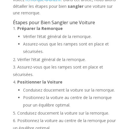
détailler les étapes pour bien
sangler
une voiture sur
une remorque.
Étapes pour Bien Sangler une Voiture
Préparer la Remorque
Vérifier l’état général de la remorque.
Assurez-vous que les rampes sont en place et
sécurisées.
Vérifier l’état général de la remorque.
Assurez-vous que les rampes sont en place et
sécurisées.
Positionner la Voiture
Conduisez doucement la voiture sur la remorque.
Positionnez la voiture au centre de la remorque
pour un équilibre optimal.
Conduisez doucement la voiture sur la remorque.
Positionnez la voiture au centre de la remorque pour
un équilibre optimal.