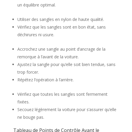
un équilibre optimal.
Utiliser des sangles en nylon de haute qualité.
Vérifiez que les sangles sont en bon état, sans
déchirures ni usure.
Accrochez une sangle au point d’ancrage de la
remorque à l’avant de la voiture.
Ajustez la sangle pour qu’elle soit bien tendue, sans
trop forcer.
Répétez l’opération à l’arrière.
Vérifiez que toutes les sangles sont fermement
fixées.
Secouez légèrement la voiture pour s’assurer qu’elle
ne bouge pas.
Tableau de Points de Contrôle Avant le