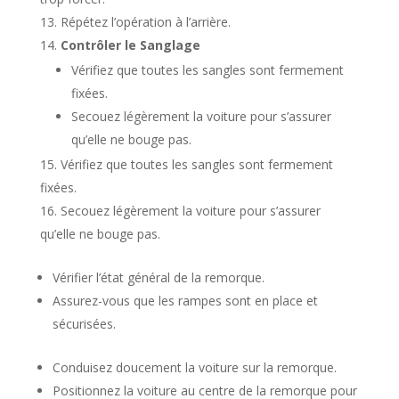
Répétez l’opération à l’arrière.
Contrôler le Sanglage
Vérifiez que toutes les sangles sont fermement
fixées.
Secouez légèrement la voiture pour s’assurer
qu’elle ne bouge pas.
Vérifiez que toutes les sangles sont fermement
fixées.
Secouez légèrement la voiture pour s’assurer
qu’elle ne bouge pas.
Vérifier l’état général de la remorque.
Assurez-vous que les rampes sont en place et
sécurisées.
Conduisez doucement la voiture sur la remorque.
Positionnez la voiture au centre de la remorque pour