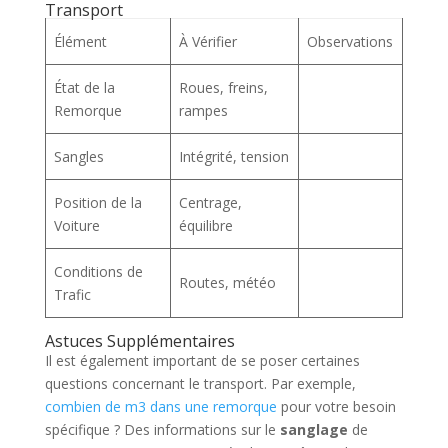
Transport
Élément
À Vérifier
Observations
État de la
Roues, freins,
Remorque
rampes
Sangles
Intégrité, tension
Position de la
Centrage,
Voiture
équilibre
Conditions de
Routes, météo
Trafic
Astuces Supplémentaires
Il est également important de se poser certaines
questions concernant le transport. Par exemple,
combien de m3 dans une remorque
pour votre besoin
spécifique ? Des informations sur le
sanglage
de