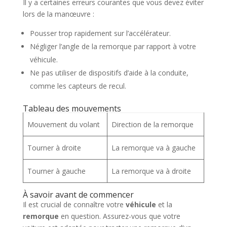
Il y a certaines erreurs courantes que vous devez éviter
lors de la manœuvre :
Pousser trop rapidement sur l’accélérateur.
Négliger l’angle de la remorque par rapport à votre
véhicule.
Ne pas utiliser de dispositifs d’aide à la conduite,
comme les capteurs de recul.
Tableau des mouvements
Mouvement du volant
Direction de la remorque
Tourner à droite
La remorque va à gauche
Tourner à gauche
La remorque va à droite
À savoir avant de commencer
Il est crucial de connaître votre
véhicule
et la
remorque
en question. Assurez-vous que votre