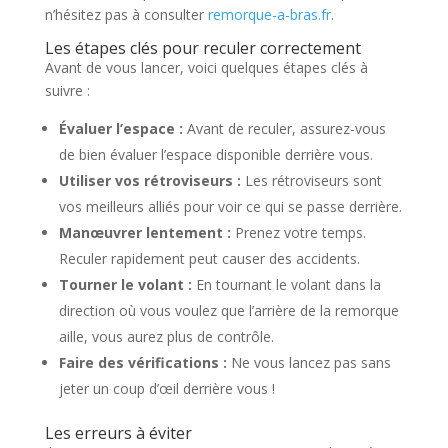
n’hésitez pas à consulter
remorque-a-bras.fr
.
Les étapes clés pour reculer correctement
Avant de vous lancer, voici quelques étapes clés à
suivre :
Évaluer l’espace :
Avant de reculer, assurez-vous
de bien évaluer l’espace disponible derrière vous.
Utiliser vos rétroviseurs :
Les rétroviseurs sont
vos meilleurs alliés pour voir ce qui se passe derrière.
Manœuvrer lentement :
Prenez votre temps.
Reculer rapidement peut causer des accidents.
Tourner le volant :
En tournant le volant dans la
direction où vous voulez que l’arrière de la remorque
aille, vous aurez plus de contrôle.
Faire des vérifications :
Ne vous lancez pas sans
jeter un coup d’œil derrière vous !
Les erreurs à éviter