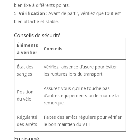
bien fixé à différents points.
Vérification
: Avant de partir, vérifiez que tout est
bien attaché et stable.
Conseils de sécurité
Éléments
Conseils
à vérifier
État des
Vérifiez l’absence d’usure pour éviter
sangles
les ruptures lors du transport.
Assurez-vous qu’il ne touche pas
Position
d’autres équipements ou le mur de la
du vélo
remorque.
Régularité
Faites des arrêts réguliers pour vérifier
des arrêts
le bon maintien du VTT.
En résumé