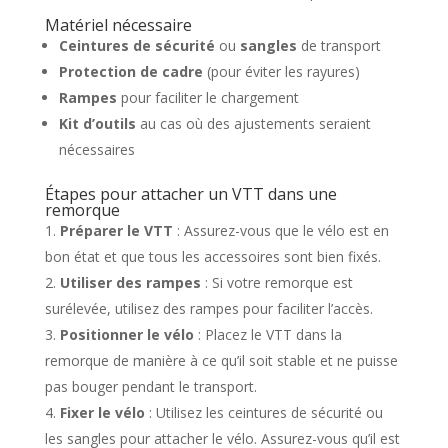
Matériel nécessaire
Ceintures de sécurité
ou
sangles
de transport
Protection de cadre
(pour éviter les rayures)
Rampes
pour faciliter le chargement
Kit d’outils
au cas où des ajustements seraient
nécessaires
Étapes pour attacher un VTT dans une
remorque
Préparer le VTT
: Assurez-vous que le vélo est en
bon état et que tous les accessoires sont bien fixés.
Utiliser des rampes
: Si votre remorque est
surélevée, utilisez des rampes pour faciliter l’accès.
Positionner le vélo
: Placez le VTT dans la
remorque de manière à ce qu’il soit stable et ne puisse
pas bouger pendant le transport.
Fixer le vélo
: Utilisez les ceintures de sécurité ou
les sangles pour attacher le vélo. Assurez-vous qu’il est