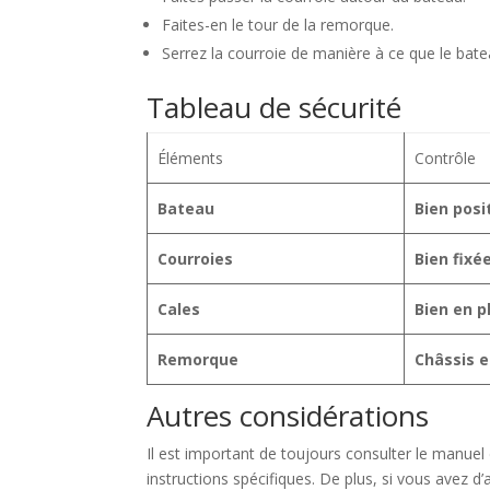
Faites-en le tour de la remorque.
Serrez la courroie de manière à ce que le bate
Tableau de sécurité
Éléments
Contrôle
Bateau
Bien posi
Courroies
Bien fixé
Cales
Bien en p
Remorque
Châssis e
Autres considérations
Il est important de toujours consulter le manuel
instructions spécifiques. De plus, si vous avez d