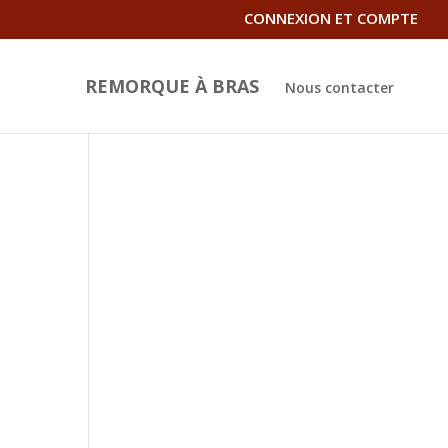
CONNEXION ET COMPTE
REMORQUE À BRAS
Nous contacter
t