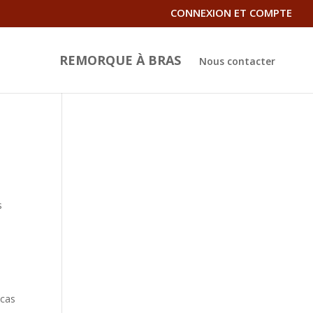
CONNEXION ET COMPTE
REMORQUE À BRAS
Nous contacter
s
 cas