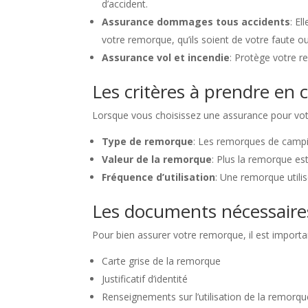
d’accident.
Assurance dommages tous accidents
: E
votre remorque, qu’ils soient de votre faute o
Assurance vol et incendie
: Protège votre r
Les critères à prendre en
Lorsque vous choisissez une assurance pour vot
Type de remorque
: Les remorques de campin
Valeur de la remorque
: Plus la remorque es
Fréquence d’utilisation
: Une remorque utili
Les documents nécessaire
Pour bien assurer votre remorque, il est importa
Carte grise de la remorque
Justificatif d’identité
Renseignements sur l’utilisation de la remorqu