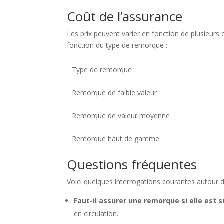
Coût de l’assurance
Les prix peuvent varier en fonction de plusieurs 
fonction du type de remorque :
Type de remorque
Remorque de faible valeur
Remorque de valeur moyenne
Remorque haut de gamme
Questions fréquentes
Voici quelques interrogations courantes autour 
Faut-il assurer une remorque si elle est 
en circulation.