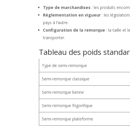
Type de marchandises
: les produits encom
Réglementation en vigueur
: les législatio
pays à l’autre.
Configuration de la remorque
: la taille et
transporter.
Tableau des poids standa
Type de semi-remorque
Semi-remorque classique
Semi-remorque benne
Semi-remorque frigorifique
Semi-remorque plateforme