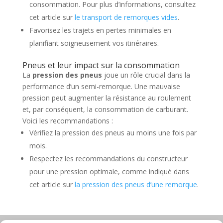
consommation. Pour plus d’informations, consultez
cet article sur
le transport de remorques vides
.
Favorisez les trajets en pertes minimales en
planifiant soigneusement vos itinéraires.
Pneus et leur impact sur la consommation
La
pression des pneus
joue un rôle crucial dans la
performance d’un semi-remorque. Une mauvaise
pression peut augmenter la résistance au roulement
et, par conséquent, la consommation de carburant.
Voici les recommandations :
Vérifiez la pression des pneus au moins une fois par
mois.
Respectez les recommandations du constructeur
pour une pression optimale, comme indiqué dans
cet article sur
la pression des pneus d’une remorque
.