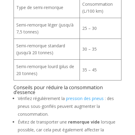
Consommation
Type de semi-remorque
(L/100 km)
Semi-remorque léger (jusqu’à
25 – 30
7,5 tonnes)
Semi-remorque standard
30 – 35
(jusqu’à 20 tonnes)
Semi-remorque lourd (plus de
35 – 45
20 tonnes)
Conseils pour réduire la consommation
d’essence
Vérifiez régulièrement la
pression des pneus
: des
pneus sous-gonflés peuvent augmenter la
consommation.
Évitez de transporter une
remorque vide
lorsque
possible, car cela peut également affecter la