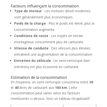
Facteurs influençant la consommation
Type de moteur
: Les moteurs diesel modernes
sont généralement plus économiques.
Poids de la charge
: Plus le poids est élevé, plus la
consommation augmente.
Conditions de route
: Les trajets en terrain
montagneux consomment plus de carburant.
Vitesse de conduite
: Des vitesses plus élevées
entraînent une augmentation de la consommation.
Entretien du véhicule
: Un semi-remorque bien
entretenu est plus économe en carburant.
Estimation de la consommation
En moyenne, un semi-remorque consomme entre
30
et
40
litres de carburant aux
100 km
. Cette
consommation peut varier selon les facteurs
mentionnés ci-dessus. Voici un tableau récapitulatif :