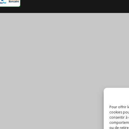
Pour offrir 
cookies pou
consentir à
comportement
ou de retire