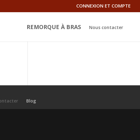
CONNEXION ET COMPTE
REMORQUE À BRAS
Nous contacter
ontacter
Blog